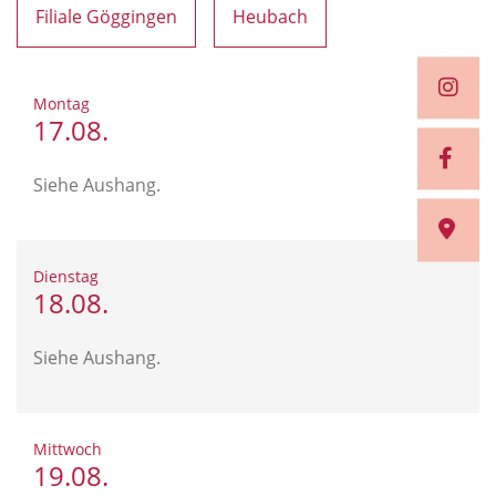
Filiale Göggingen
Heubach
Montag
17.08.
Siehe Aushang.
Dienstag
18.08.
Siehe Aushang.
Mittwoch
19.08.