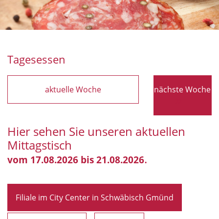
Tagesessen
aktuelle Woche
nächste Woche
Hier sehen Sie unseren aktuellen
Mittagstisch
.
vom 17.08.2026 bis 21.08.2026
Filiale im City Center in Schwäbisch Gmünd