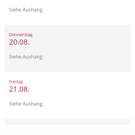
Siehe Aushang.
Donnerstag
20.08.
Siehe Aushang.
Freitag
21.08.
Siehe Aushang.