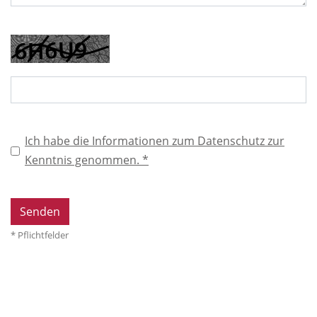
Ich habe die Informationen zum Datenschutz zur
Kenntnis genommen. *
* Pflichtfelder